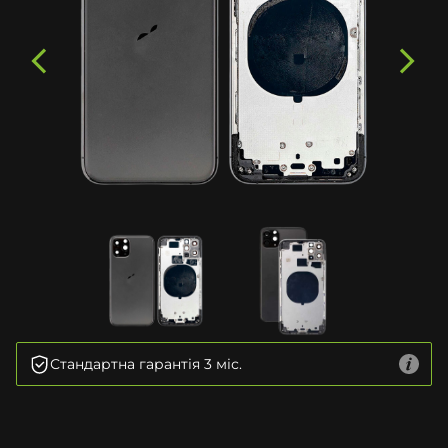
Стандартна гарантія 3 міс.