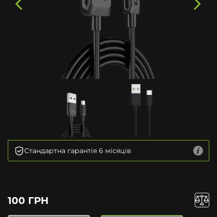
Стандартна гарантія 6 місяців
100 ГРН