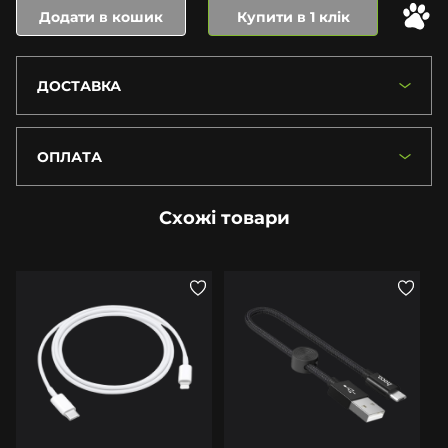
Додати в кошик
Купити в 1 клік
ДОСТАВКА
ОПЛАТА
Схожі товари