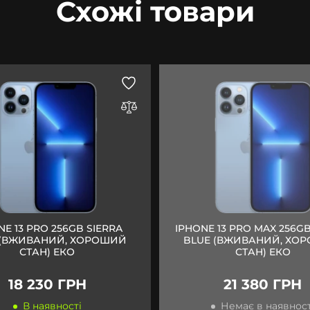
Схожі товари
NE 13 PRO 256GB SIERRA
IPHONE 13 PRO MAX 256GB
 (ВЖИВАНИЙ, ХОРОШИЙ
BLUE (ВЖИВАНИЙ, ХО
СТАН) ЕКО
СТАН) ЕКО
18 230 ГРН
21 380 ГРН
В наявності
Немає в наявност