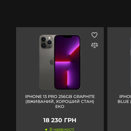
IPHONE 13 PRO 256GB GRAPHITE
IPHO
(ВЖИВАНИЙ, ХОРОШИЙ СТАН)
BLUE
ЕКО
18 230 ГРН
В наявності