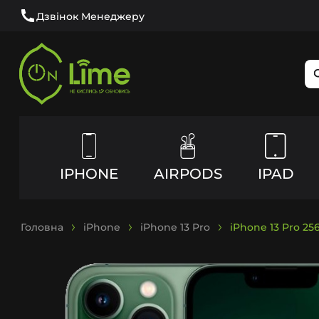
Дзвінок Менеджеру
IPHONE
AIRPODS
IPAD
Головна
iPhone
iPhone 13 Pro
iPhone 13 Pro 2