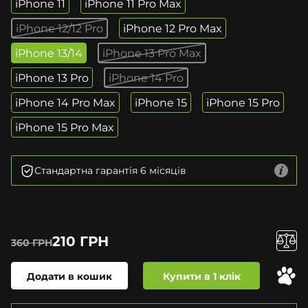
iPhone 11
iPhone 11 Pro Max
iPhone 12/12 Pro
iPhone 12 Pro Max
iPhone 13/14
iPhone 13 Pro Max
iPhone 13 Pro
iPhone 14 Pro
iPhone 14 Pro Max
iPhone 15
iPhone 15 Pro
iPhone 15 Pro Max
Стандартна гарантія 6 місяців
210 ГРН
360 ГРН
Додати в кошик
Купити в 1 клік