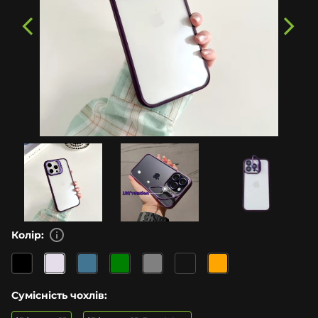
Колір:
Сумісність чохлів: