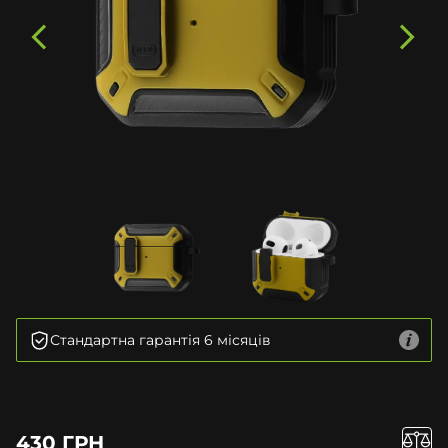
Стандартна гарантія 6 місяців
430 ГРН