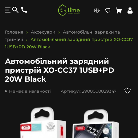
Головна
Аксесуари
Автомобільні зарядки та
тримачі
Автомобільний зарядний пристрій XO-CC37
1USB+PD 20W Black
Автомобільний зарядний
пристрій XO-CC37 1USB+PD
20W Black
Немає в наявності
Артикул:
2900000029347