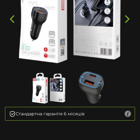
Стандартна гарантія 6 місяців