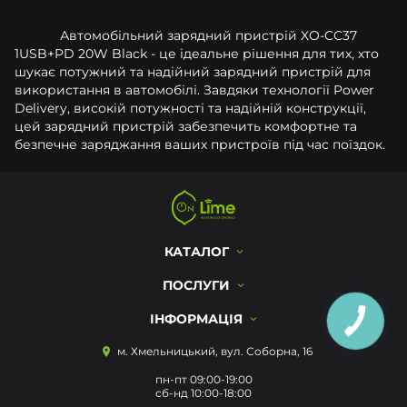
Автомобільний зарядний пристрій XO-CC37
1USB+PD 20W Black - це ідеальне рішення для тих, хто
шукає потужний та надійний зарядний пристрій для
використання в автомобілі. Завдяки технології Power
Delivery, високій потужності та надійній конструкції,
цей зарядний пристрій забезпечить комфортне та
безпечне заряджання ваших пристроїв під час поїздок.
КАТАЛОГ
ПОСЛУГИ
ІНФОРМАЦІЯ
м. Хмельницький, вул. Соборна, 16
пн-пт 09:00-19:00
сб-нд 10:00-18:00