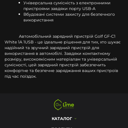
Універсальна сумісність з електронними
пристроями завдяки порту USB-A
Вбудовані системи захисту для безпечного
використання
Автомобільний зарядний пристрій Golf GF-C1
White 1A 1USB - це ідеальне рішення для тих, хто шукає
надійний та зручний зарядний пристрій для
використання в автомобілі. Завдяки компактному
розміру, високоякісним матеріалам та універсальній
сумісності, цей зарядний пристрій забезпечить
комфортне та безпечне заряджання ваших пристроїв
під час поїздок.
КАТАЛОГ