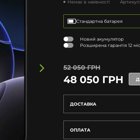
Немає в наявності
Артикул
Стандартна батарея
Новий акумулятор
Розширена гарантія 12 міся
52 050 ГРН
48 050 ГРН
Д
ДОСТАВКА
ОПЛАТА