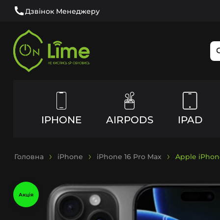
Дзвінок Менеджеру
IPHONE
AIRPODS
IPAD
Головна
iPhone
iPhone 16 Pro Max
Apple iPhon
Акція