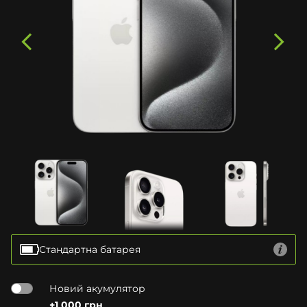
Стандартна батарея
Новий акумулятор
+1 000 грн