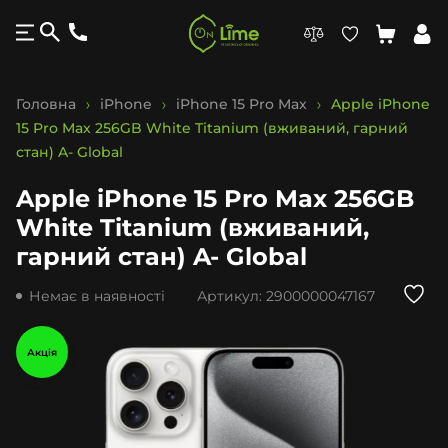
Головна
iPhone
iPhone 15 Pro Max
Apple iPhone
15 Pro Max 256GB White Titanium (вживаний, гарний
стан) A- Global
Apple iPhone 15 Pro Max 256GB
White Titanium (вживаний,
гарний стан) A- Global
Немає в наявності
Артикул:
2900000047167
Акція