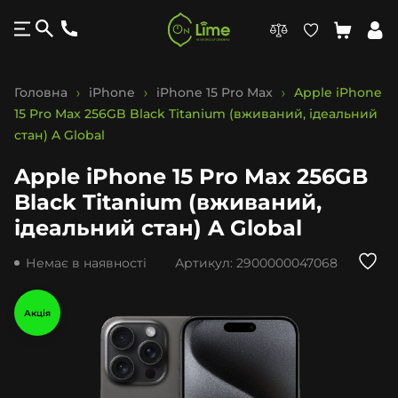
Головна
iPhone
iPhone 15 Pro Max
Apple iPhone
15 Pro Max 256GB Black Titanium (вживаний, ідеальний
стан) A Global
Apple iPhone 15 Pro Max 256GB
Black Titanium (вживаний,
ідеальний стан) A Global
Немає в наявності
Артикул:
2900000047068
Акція