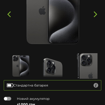
Стандартна батарея
Новий акумулятор
+1 000 грн