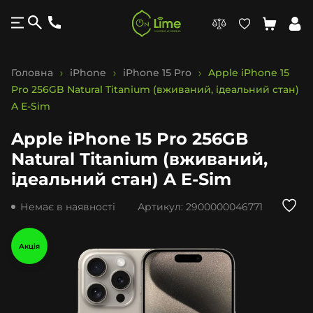
Головна
iPhone
iPhone 15 Pro
Apple iPhone 15
Pro 256GB Natural Titanium (вживаний, ідеальний стан)
A E-Sim
Apple iPhone 15 Pro 256GB
Natural Titanium (вживаний,
ідеальний стан) A E-Sim
Немає в наявності
Артикул:
2900000046771
Акція