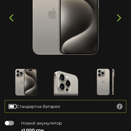
Стандартна батарея
Новий акумулятор
+1 000 грн