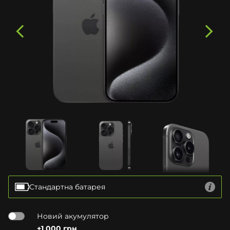
Стандартна батарея
Новий акумулятор
+1 000 грн