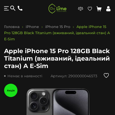
Головна
iPhone
iPhone 15 Pro
Apple iPhone 15
Pro 128GB Black Titanium (вживаний, ідеальний стан) A
E-Sim
Apple iPhone 15 Pro 128GB Black
Titanium (вживаний, ідеальний
стан) A E-Sim
Немає в наявності
Артикул:
2900000046573
Акція