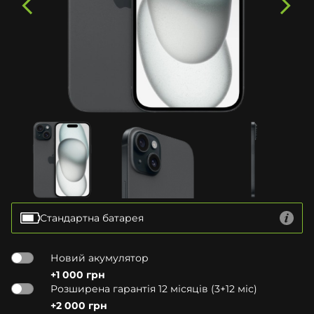
Стандартна батарея
Новий акумулятор
+1 000 грн
Розширена гарантія 12 місяців (3+12 міс)
+2 000 грн