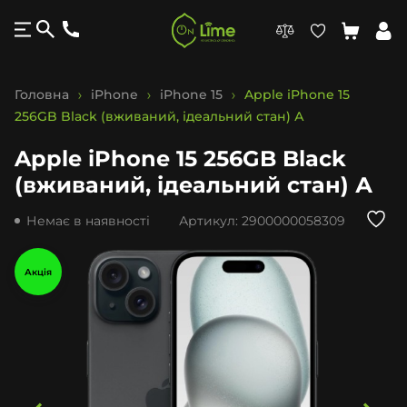
Головна
iPhone
iPhone 15
Apple iPhone 15
256GB Black (вживаний, ідеальний стан) А
Apple iPhone 15 256GB Black
(вживаний, ідеальний стан) А
Немає в наявності
Артикул:
2900000058309
Акція