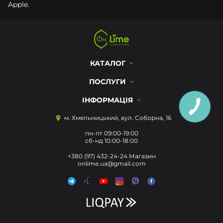
Apple.
КАТАЛОГ
ПОСЛУГИ
ІНФОРМАЦІЯ
м. Хмельницький, вул. Соборна, 16
пн-пт 09:00-19:00
сб-нд 10:00-18:00
+380 (97) 432-24-24 Магазин
onlime.ua@gmail.com