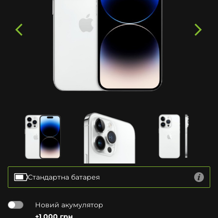
Стандартна батарея
Новий акумулятор
+1 000 грн