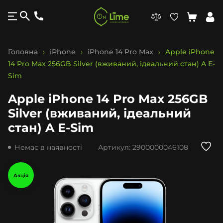
Головна
iPhone
iPhone 14 Pro Max
Apple iPhone
14 Pro Max 256GB Silver (вживаний, ідеальний стан) A E-
Sim
Apple iPhone 14 Pro Max 256GB
Silver (вживаний, ідеальний
стан) A E-Sim
Немає в наявності
Артикул:
2900000046108
Акція