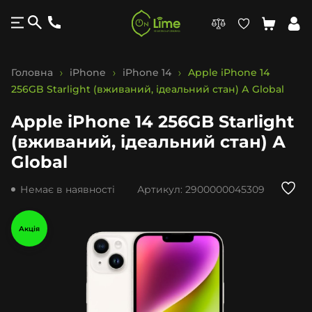
Головна
iPhone
iPhone 14
Apple iPhone 14
256GB Starlight (вживаний, ідеальний стан) А Global
Apple iPhone 14 256GB Starlight
(вживаний, ідеальний стан) А
Global
Немає в наявності
Артикул:
2900000045309
Акція