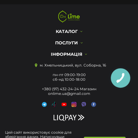
КАТАЛОГ
ПОСЛУГИ
ІНФОРМАЦІЯ
м. Хмельницький, вул. Соборна, 16
пн-пт 09:00-19:00
сб-нд 10:00-18:00
+380 (97) 432-24-24 Магазин
onlime.ua@gmail.com
Цей сайт використовує cookie для
зберігання даних. Натиснувши