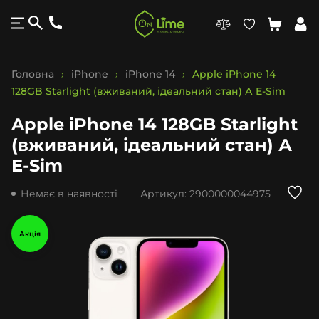
Головна
iPhone
iPhone 14
Apple iPhone 14
128GB Starlight (вживаний, ідеальний стан) А E-Sim
Apple iPhone 14 128GB Starlight
(вживаний, ідеальний стан) А
E-Sim
Немає в наявності
Артикул:
2900000044975
Акція