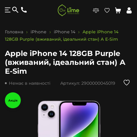
Головна
iPhone
iPhone 14
Apple iPhone 14
128GB Purple (вживаний, ідеальний стан) А E-Sim
Apple iPhone 14 128GB Purple
(вживаний, ідеальний стан) А
E-Sim
Немає в наявності
Артикул:
2900000045019
Акція