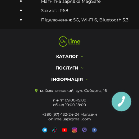
Магнітна зарядка MagSafe
Захист: IP68
Підключення: 5G, Wi-Fi 6, Bluetooth 5.3
КАТАЛОГ
ПОСЛУГИ
ІНФОРМАЦІЯ
м. Хмельницький, вул. Соборна, 16
пн-пт 09:00-19:00
сб-нд 10:00-18:00
+380 (97) 432-24-24 Магазин
onlime.ua@gmail.com