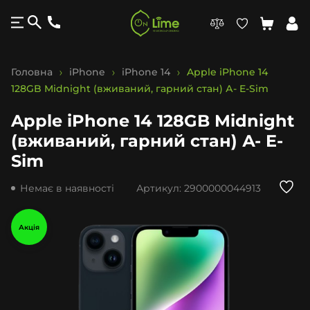
Головна
iPhone
iPhone 14
Apple iPhone 14
128GB Midnight (вживаний, гарний стан) А- E-Sim
Apple iPhone 14 128GB Midnight
(вживаний, гарний стан) А- E-
Sim
Немає в наявності
Артикул:
2900000044913
Акція