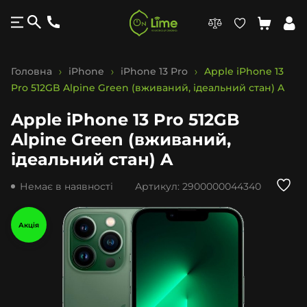
Головна
iPhone
iPhone 13 Pro
Apple iPhone 13
Pro 512GB Alpine Green (вживаний, ідеальний стан) A
Apple iPhone 13 Pro 512GB
Alpine Green (вживаний,
ідеальний стан) A
Немає в наявності
Артикул:
2900000044340
Акція