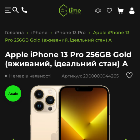
Головна
iPhone
iPhone 13 Pro
Apple iPhone 13
Pro 256GB Gold (вживаний, ідеальний стан) A
Apple iPhone 13 Pro 256GB Gold
(вживаний, ідеальний стан) A
Немає в наявності
Артикул:
2900000044265
Акція