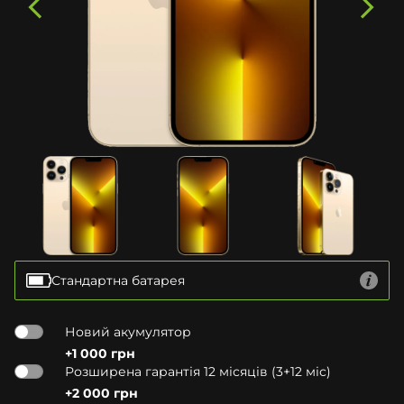
Стандартна батарея
Новий акумулятор
+1 000 грн
Розширена гарантія 12 місяців (3+12 міс)
+2 000 грн