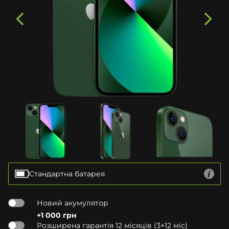
Стандартна батарея
Новий акумулятор
+1 000 грн
Розширена гарантія 12 місяців (3+12 міс)