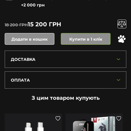
+2 000 грн
15 200 ГРН
18 200 ГРН
Додати в кошик
Купити в 1 клік
ДОСТАВКА
ОПЛАТА
З цим товаром купують