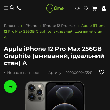
Головна
iPhone
iPhone 12 Pro Max
Apple iPhone
12 Pro Max 256GB Graphite (вживаний, ідеальний стан)
A
Apple iPhone 12 Pro Max 256GB
Graphite (вживаний, ідеальний
стан) A
Немає в наявності
Артикул:
2900000043541
Акція