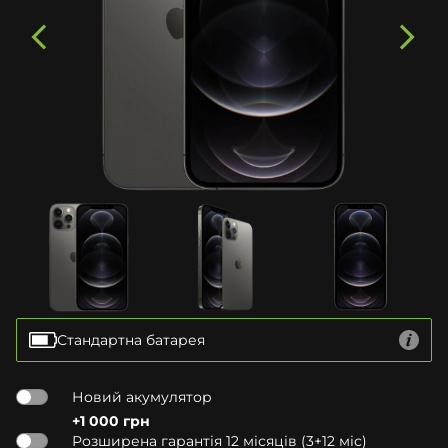
Стандартна батарея
Новий акумулятор
+1 000 грн
Розширена гарантія 12 місяців (3+12 міс)