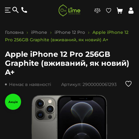
Головна
iPhone
iPhone 12 Pro
Apple iPhone 12
Pro 256GB Graphite (вживаний, як новий) A+
Apple iPhone 12 Pro 256GB
Graphite (вживаний, як новий)
A+
Немає в наявності
Артикул:
2900000061293
Акція