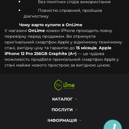
Без помітних слідів використання
Повністю справний, пройшов
діагностику
Чому варто купити в OnLime
У магазині
OnLime
кожен iPhone проходить повну
перевірку перед продажем. Ви отримуєте
оригінальний смартфон Apple у відмінному технічному
стані, вигідну ціну та гарантію до
15 місяців
.
Apple
iPhone 12 Pro 256GB Graphite (A+)
— це чудова
можливість придбати преміальний смартфон Apple у
стані майже нового пристрою за вигідною ціною.
КАТАЛОГ
ПОСЛУГИ
ІНФОРМАЦІЯ