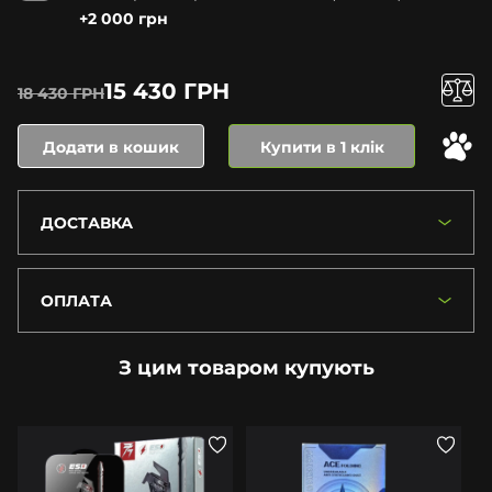
+2 000 грн
15 430 ГРН
18 430 ГРН
Додати в кошик
Купити в 1 клік
ДОСТАВКА
ОПЛАТА
З цим товаром купують