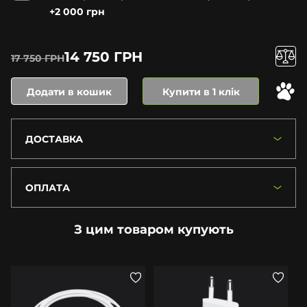
+2 000 грн
14 750 ГРН
17 750 ГРН
Додати в кошик
Купити в 1 клік
ДОСТАВКА
ОПЛАТА
З цим товаром купують