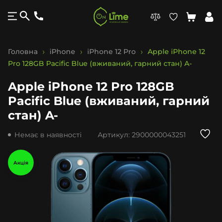
Головна
iPhone
iPhone 12 Pro
Apple iPhone 12
Pro 128GB Pacific Blue (вживаний, гарний стан) A-
Apple iPhone 12 Pro 128GB
Pacific Blue (вживаний, гарний
стан) A-
Немає в наявності
Артикул:
2900000043251
Акція