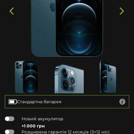
Стандартна батарея
Новий акумулятор
+1 000 грн
Розширена гарантія 12 місяців (3+12 міс)