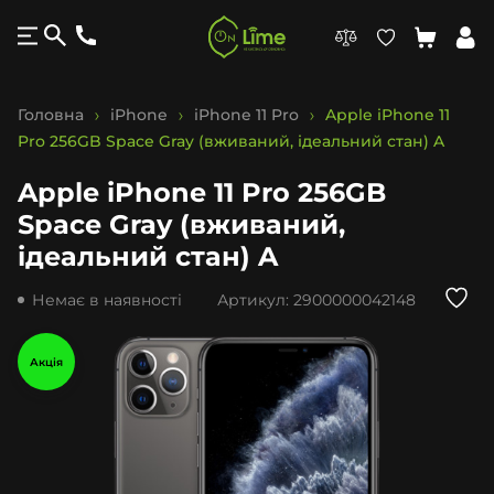
Головна
iPhone
iPhone 11 Pro
Apple iPhone 11
Pro 256GB Space Gray (вживаний, ідеальний стан) A
Apple iPhone 11 Pro 256GB
Space Gray (вживаний,
ідеальний стан) A
Немає в наявності
Артикул:
2900000042148
Акція