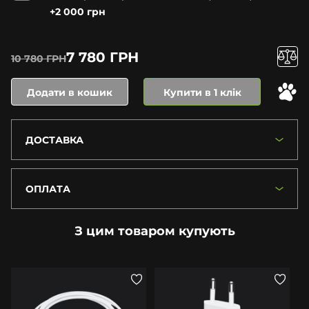
+2 000 грн
7 780 ГРН
10 780 ГРН
Додати в кошик
Купити в 1 клік
ДОСТАВКА
ОПЛАТА
З цим товаром купують