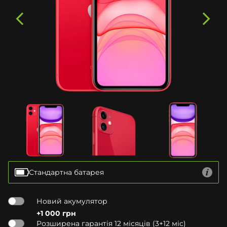
Стандартна батарея
Новий акумулятор
+1 000 грн
Розширена гарантія 12 місяців (3+12 міс)