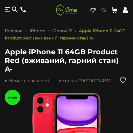
Головна
iPhone
iPhone 11
Apple iPhone 11 64GB
Product Red (вживаний, гарний стан) A-
Apple iPhone 11 64GB Product
Red (вживаний, гарний стан)
A-
Немає в наявності
Артикул:
2900000041912
Акція