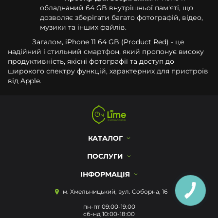
обладнаний 64 GB внутрішньої пам'яті, що
дозволяє зберігати багато фотографій, відео,
музики та інших файлів.
Загалом, iPhone 11 64 GB (Product Red) - це
надійний і стильний смартфон, який пропонує високу
продуктивність, якісні фотографії та доступ до
широкого спектру функцій, характерних для пристроїв
від Apple.
КАТАЛОГ
ПОСЛУГИ
ІНФОРМАЦІЯ
м. Хмельницький, вул. Соборна, 16
пн-пт 09:00-19:00
сб-нд 10:00-18:00