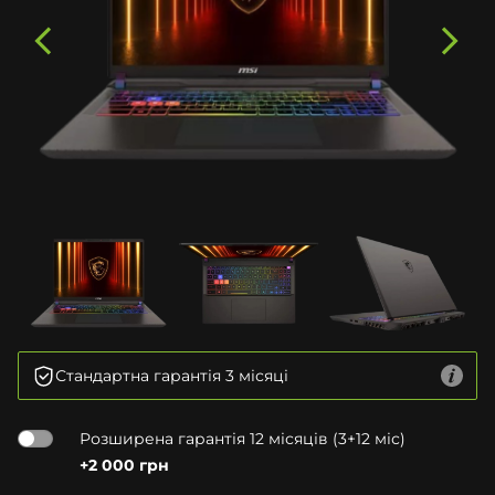
Стандартна гарантія 3 місяці
Розширена гарантія 12 місяців (3+12 міс)
+2 000 грн