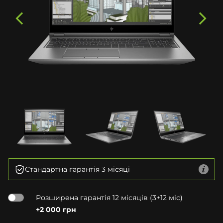
Стандартна гарантія 3 місяці
Розширена гарантія 12 місяців (3+12 міс)
+2 000 грн