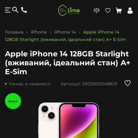
Головна
iPhone
iPhone 14
Apple iPhone 14
128GB Starlight (вживаний, ідеальний стан) А+ E-Sim
Apple iPhone 14 128GB Starlight
(вживаний, ідеальний стан) А+
E-Sim
Немає в наявності
Артикул:
2900000048829
Акція